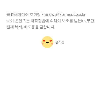
글 KBS미디어 조현정 kmnews@kbsmedia.co.kr
※ 이 콘텐츠는 저작권법에 의하여 보호를 받는바, 무단
전재 복제, 배포등을 금합니다.
좋아요