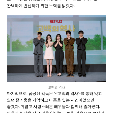
완벽하게 변신하기 위한 노력을 밝혔다.
고백의 역사
마지막으로, 남궁선 감독은 “<고백의 역사>​를 통해 잊고
있던 즐거움을 기억하고 아픔을 잊는 시간이었으면
좋겠다. 귀엽고 사랑스러운 배우들과 함께해 즐거웠다.