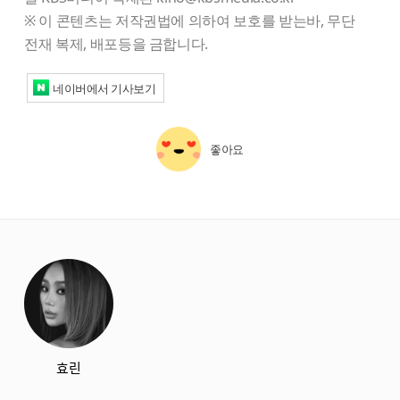
※ 이 콘텐츠는 저작권법에 의하여 보호를 받는바, 무단
전재 복제, 배포등을 금합니다.
네이버에서 기사보기
좋아요
starbox
효린