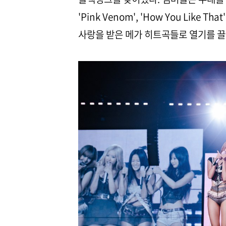
'Pink Venom', 'How You Like T
사랑을 받은 메가 히트곡들로 열기를 