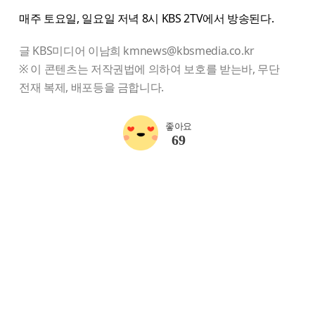
매주 토요일, 일요일 저녁 8시 KBS 2TV에서 방송된다.
글 KBS미디어 이남희 kmnews@kbsmedia.co.kr
※ 이 콘텐츠는 저작권법에 의하여 보호를 받는바, 무단
전재 복제, 배포등을 금합니다.
좋아요
69