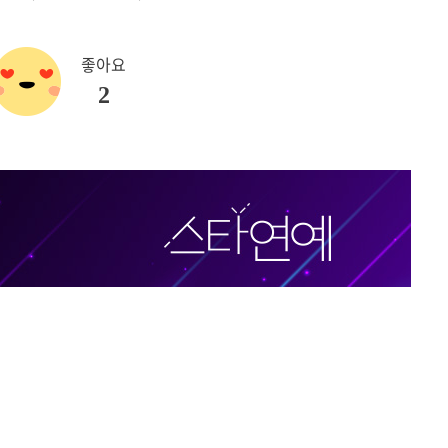
좋아요
2