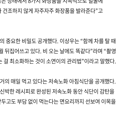
않은 상태에서 8가지 화장품을 지속적으로 얼굴에
가 건조하지 않게 자주자주 화장품을 발라준다”고
의 중요한 비밀도 공개했다. 이상우는 “함께 차를 탈 때
 뭘 뒤집어쓰고 있다. 비 오는 날에도 똑같다”라며 “촬영
보는 걸 최소화하는 것이 소연이의 관리법”이라고 말했다.
거의 매일 먹고 있다는 저속노화 아침식단을 공개했다.
 신박한 레시피로 완성된 저속노화 동안 식단이 감탄을
앞두고도 부담 없이 먹는다는 면요리까지 선보여 이목을