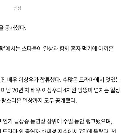
신상
을 공개했다.
스토랑’에서는 스타들이 일상과 함께 혼자 먹기에 아까운
던진 배우 이상우가 합류했다. 수많은 드라마에서 멋있는
미남 20년 차 배우 이상우의 4차원 엉뚱미 넘치는 일상
사랑스러운 일상까지 모두 공개됐다.
브 인기 급상승 동영상 상위에 수일 동안 랭크됐으며,
드라마 외 출연자 화제성 지수에서 7위에 올랐다. 첫