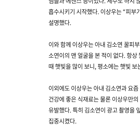
앰플과 에센스 등이었다. 세수도 하지 
흡수시키기 시작했다. 이상우는 “피부
설명했다.
이와 함께 이상우는 아내 김소연 꿀피부
소연이의 맨 얼굴을 본 적이 없다. 항상
때 햇빛을 많이 보니, 평소에는 햇빛 
이외에도 이상우는 아내 김소연과 요즘 
건강에 좋은 식재료는 물론 이상우만의
유발했다. 특히 김소연이 광고 촬영을 
집중시켰다.