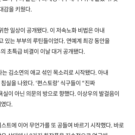
대감을 키웠다.
한 일상이 공개됐다. 이 저속노화 비법은 아내
고 있는 부부의 루틴들이었다. 연예계 최강 동안을
의 초특급 비결이 이날 대거 공개됐다.
라는 김소연의 애교 섞인 목소리로 시작됐다. 아내
침실을 나왔다. ‘편스토랑’ 식구들이 “진짜
욕실이 아닌 의문의 방으로 향했다. 이상우의 발걸음이
대였다.
미스트에 이어 무언가를 또 공들여 바르기 시작했다. 바로