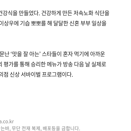
 건강식을 만들었다. 건강하게 만든 저속노화 식단을
이상우에 기습 뽀뽀를 해 달달한 신혼 부부 일상을
난 ‘맛을 잘 아는’ 스타들이 혼자 먹기에 아까운
의 평가를 통해 승리한 메뉴가 방송 다음 날 실제로
의점 신상 서바이벌 프로그램이다.
co.kr
는바, 무단 전재 복제, 배포등을 금합니다.