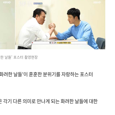
려한 날들' 포스터 촬영현장
 ‘화려한 날들’이 훈훈한 분위기를 자랑하는 포스터
’은 각기 다른 의미로 만나게 되는 화려한 날들에 대한