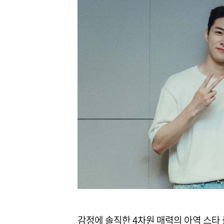
감정에 솔직한 4차원 매력의 아역 스타 