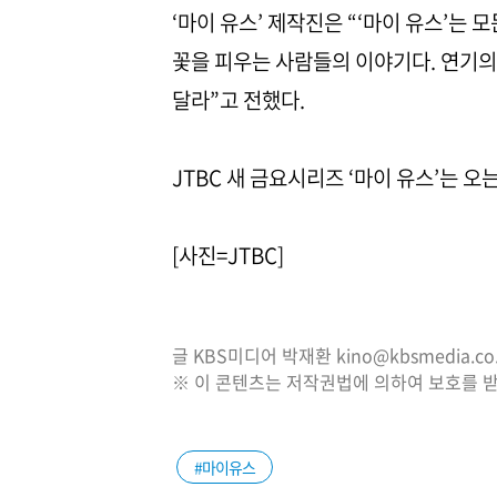
‘마이 유스’ 제작진은 “‘마이 유스’는
꽃을 피우는 사람들의 이야기다. 연기
달라”고 전했다.
JTBC 새 금요시리즈 ‘마이 유스’는 오는
[사진=JTBC]
글 KBS미디어 박재환 kino@kbsmedia.co.
※ 이 콘텐츠는 저작권법에 의하여 보호를 받
#마이유스