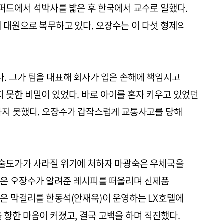
탠퍼드에서 석박사를 밟은 후 한국에서 교수로 일했다.
 대원으로 복무하고 있다. 오장수는 이 다섯 형제의
다. 그가 팀을 대표해 회사가 입은 손해에 책임지고
지 못한 비밀이 있었다. 바로 아이를 혼자 키우고 있었던
가지 못했다. 오장수가 갑작스럽게 교통사고를 당해
술도가가 사라질 위기에 처하자 마광숙은 우체국을
숙은 오장수가 알려준 레시피를 떠올리며 신제품
은 막걸리를 한동석(안재욱)이 운영하는 LX호텔에
 향한 마음이 커졌고, 결국 고백을 하며 직진했다.