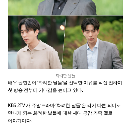
화려한 날들
배우 윤현민이 ‘화려한 날들’을 선택한 이유를 직접 전하며
첫 방송 전부터 기대감을 높이고 있다.
KBS 2TV 새 주말드라마 ‘화려한 날들’은 각기 다른 의미로
만나게 되는 화려한 날들에 대한 세대 공감 가족 멜로
이야기이다.