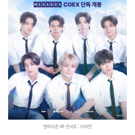
‘엔하이픈 VR 콘서트 : 이머전'