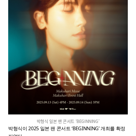
박형식 일본 팬 콘서트 ‘BEGINNING’
박형식이 2025 일본 팬 콘서트 ‘BEGINNING’ 개최를 확정