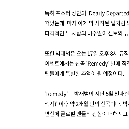
특히 포스터 상단의 'Dearly Departed I
떠났는데, 마치 이제 막 시작된 일처럼 
파격적인 두 사람의 비주얼이 신보와 뮤
또한 박재범은 오는 17일 오후 8시 
이벤트에서는 신곡 'Remedy' 발매 
팬들에게 특별한 추억이 될 예정이다.
'Remedy'는 박재범이 지난 5월 발매한 'Ke
섹시)' 이후 약 2개월 만의 신곡이다.
변신에 글로벌 팬들의 관심이 더해지고 