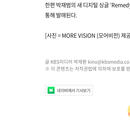
한편 박재범의 새 디지털 싱글 'Remed
통해 발매된다.
[사진 = MORE VISION (모어비전) 제공
글 KBS미디어 박재환 kino@kbsmedia.co.
※ 이 콘텐츠는 저작권법에 의하여 보호를 받
네이버에서 기사보기