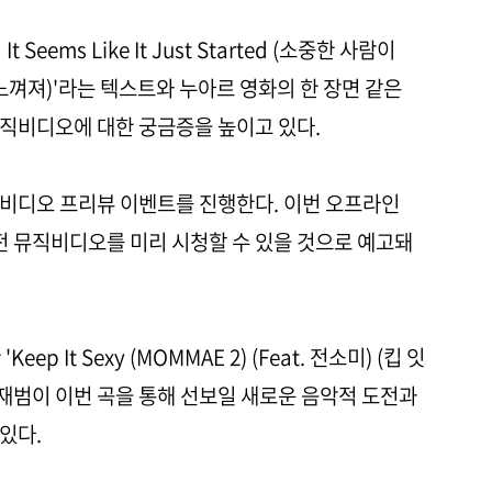
t Seems Like It Just Started (소중한 사람이
느껴져)'라는 텍스트와 누아르 영화의 한 장면 같은
직비디오에 대한 궁금증을 높이고 있다.
뮤직비디오 프리뷰 이벤트를 진행한다. 이번 오프라인
직전 뮤직비디오를 미리 시청할 수 있을 것으로 예고돼
ep It Sexy (MOMMAE 2) (Feat. 전소미) (킵 잇
 박재범이 이번 곡을 통해 선보일 새로운 음악적 도전과
있다.