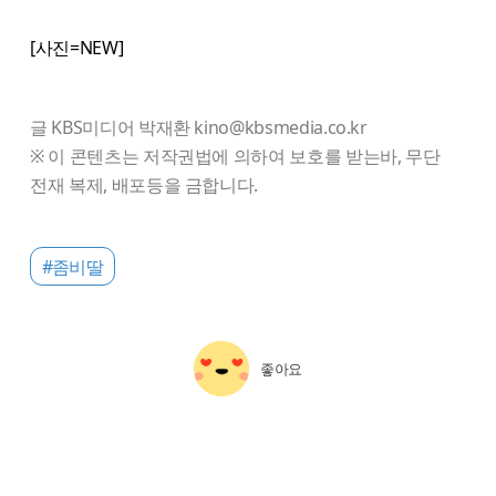
[사진=NEW]
글 KBS미디어 박재환 kino@kbsmedia.co.kr
※ 이 콘텐츠는 저작권법에 의하여 보호를 받는바, 무단
전재 복제, 배포등을 금합니다.
#좀비딸
좋아요