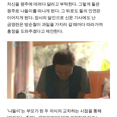
자신을 원주에 데려다 달라고 부탁한다. 그렇게 둘은
원주로 나들이를 떠나게 된다. 그 뒤로도 둘의 인연은
이어지게 된다. 장사의 달인으로 신문 기사에도 난
금영란은 방순철이 과일을 가지러 갈 때마다 따라가며
흥정을 도와주겠다고 제안한다.
'나들이'는 부모가 된 두 자식의 교차하는 시점을 통해