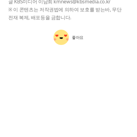
글 KBS미디어 이남희 kmnews@kbsmedia.co.kr
※ 이 콘텐츠는 저작권법에 의하여 보호를 받는바, 무단
전재 복제, 배포등을 금합니다.
좋아요