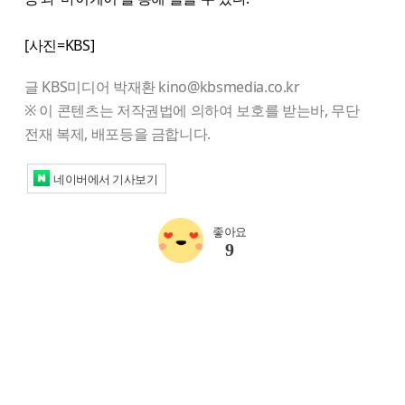
[사진=KBS]
글 KBS미디어 박재환 kino@kbsmedia.co.kr
※ 이 콘텐츠는 저작권법에 의하여 보호를 받는바, 무단
전재 복제, 배포등을 금합니다.
네이버에서 기사보기
좋아요
9