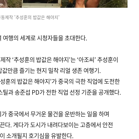
 공동제작 '추성훈의 밥값은 해야지'
컬 여행의 세계로 시청자들을 초대한다.
 공동제작 ‘추성훈의 밥값은 해야지’는 ‘아조씨’ 추성훈이
밥값만큼 즐기는 현지 밀착 리얼 생존 여행기.
성훈의 밥값은 해야지’가 중국의 극한 직업에 도전한
스틸과 송준섭 PD가 전한 직업 선정 기준을 공개했다.
지가 중국에서 무거운 물건을 운반하는 일을 하며
 끈다. 게다가 도시가 내려다보이는 고층에서 안전
이 소개될지 호기심을 유발한다.