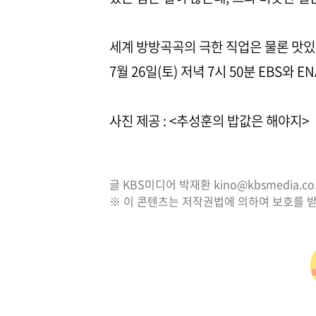
세계 방방곡곡의 극한 직업은 물론 맛있
7월 26일(토) 저녁 7시 50분 EBS와 
사진 제공 : <추성훈의 밥값은 해야지>
글 KBS미디어 박재환 kino@kbsmedia.co.
※ 이 콘텐츠는 저작권법에 의하여 보호를 받