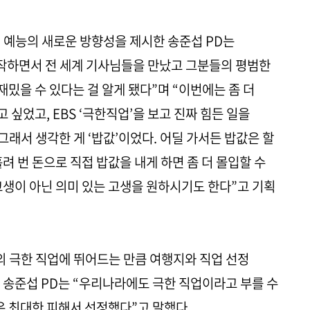
 예능의 새로운 방향성을 제시한 송준섭 PD는
제작하면서 전 세계 기사님들을 만났고 그분들의 평범한
밌을 수 있다는 걸 알게 됐다”며 “이번에는 좀 더
싶었고, EBS ‘극한직업’을 보고 진짜 힘든 일을
래서 생각한 게 ‘밥값’이었다. 어딜 가서든 밥값은 할
려 번 돈으로 직접 밥값을 내게 하면 좀 더 몰입할 수
고생이 아닌 의미 있는 고생을 원하시기도 한다”고 기획
계의 극한 직업에 뛰어드는 만큼 여행지와 직업 선정
 송준섭 PD는 “우리나라에도 극한 직업이라고 부를 수
은 최대한 피해서 선정했다”고 말했다.