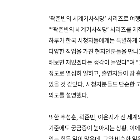
‘곽준빈의 세계기사식당’ 시리즈로 여행
“‘곽준빈의 세계기사식당’ 시리즈를 
하루가 한국 시청자들에게는 특별하게 재
다양한 직업을 가진 현지인분들을 만나고 
해보면 재밌겠다는 생각이 들었다”며 “그
정도로 열심히 일하고, 출연자들이 땀 흘
있을 것 같았다. 시청자분들도 단순한 
의도를 설명했다.
또한 추성훈, 곽준빈, 이은지가 전 세
기준에도 궁금증이 높아지는 상황. 이에
있는 힘든 일이 많은데, 그와 비슷한 일