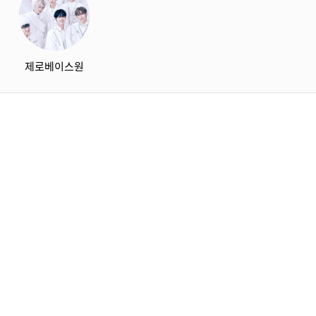
제로베이스원