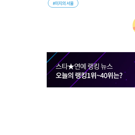
#미지의 서울