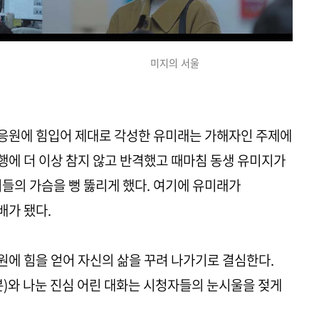
미지의 서울
 응원에 힘입어 제대로 각성한 유미래는 가해자인 주제에
에 더 이상 참지 않고 반격했고 때마침 동생 유미지가
이들의 가슴을 뻥 뚫리게 했다. 여기에 유미래가
배가 됐다.
원에 힘을 얻어 자신의 삶을 꾸려 나가기로 결심한다.
분)와 나눈 진심 어린 대화는 시청자들의 눈시울을 젖게