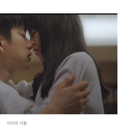
미지의 서울