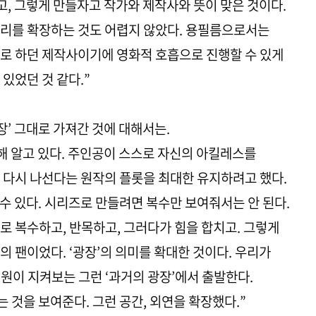
고, 그렇게 만들자고 작가와 제작사와 뜻이 맞은 것이다.
토리를 확장하는 것도 어렵지 않았다. 용필름으로서는
로 하던 제작사이기에 영화적 호흡으로 진행할 수 있게
있었던 것 같다.”
장’ 그대로 가져간 것에 대해서는.
해 알고 있다. 주인공이 스스로 자신의 아킬레스를
 다시 나선다는 원작의 플롯을 최대한 유지하려고 했다.
수 있다. 시리즈로 만들려면 복수만 보여줘서는 안 된다.
로 복수하고, 반목하고, 그러다가 힘을 합치고. 그렇게
 팬이었다. ‘광장’의 의미를 확대한 것이다. 우리가
원이 지켜보는 그런 ‘과거의 광장’에서 출발한다.
 것을 보여준다. 그런 공간, 외연을 확장했다.”