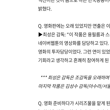
액션이란 것이 몸으로 하는 만국공용어이
밝혔다.
Q. 영화판에는 오래 있었지만 연출은 
▶최성은 감독: “이 작품은 용필름과 
네이버웹툰의 영상화를 담당하고 있다. 
영화의 투자담당이었다. 그런 연이 있었
기회라고 생각하고 흔쾌히 참여하게 된 
*** 최성은 감독은 조감독을 오래하며
마지막 작품은 김성수 감독(아수라/서울의
Q. 영화 준비하다가 시리즈물을 맡게 