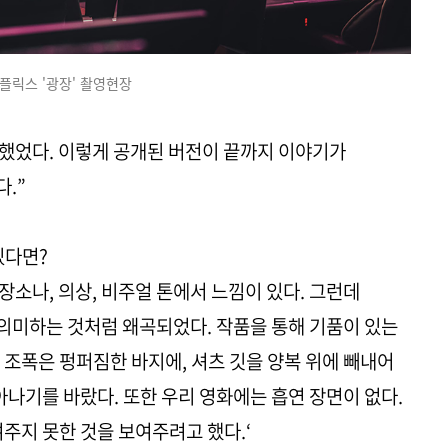
플릭스 '광장' 촬영현장
각했었다. 이렇게 공개된 버전이 끝까지 이야기가
.”
있다면?
장소나, 의상, 비주얼 톤에서 느낌이 있다. 그런데
의미하는 것처럼 왜곡되었다. 작품을 통해 기품이 있는
 조폭은 펑퍼짐한 바지에, 셔츠 깃을 양복 위에 빼내어
아나기를 바랐다. 또한 우리 영화에는 흡연 장면이 없다.
주지 못한 것을 보여주려고 했다.‘