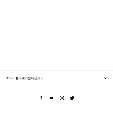
KBS 어플리케이션
다운로드
Facebook
Youtube
Instgram
Twitter