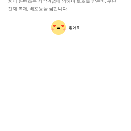
※ 이 콘텐츠는 저작권법에 의하여 보호를 받는바, 무단
전재 복제, 배포등을 금합니다.
좋아요