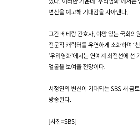
있다. 이러한 가운데 ‘우리영화’에서는 
변신을 예고해 기대감을 자아낸다.
그간 베테랑 간호사, 야망 있는 국회의원
전문직 캐릭터를 유연하게 소화하며 ‘천
‘우리영화’에서는 연예계 최전선에 선
얼굴을 보여줄 전망이다.
서정연의 변신이 기대되는 SBS 새 금토드
방송된다.
[사진=SBS]