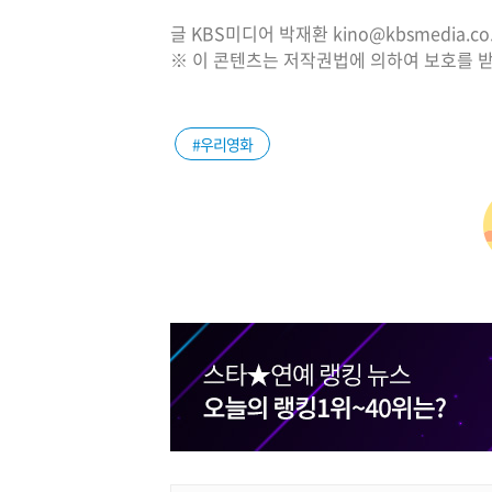
글 KBS미디어 박재환 kino@kbsmedia.co.
※ 이 콘텐츠는 저작권법에 의하여 보호를 받
#우리영화