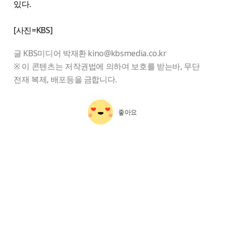
있다.
[사진=KBS]
글 KBS미디어 박재환 kino@kbsmedia.co.kr
※ 이 콘텐츠는 저작권법에 의하여 보호를 받는바, 무단
전재 복제, 배포등을 금합니다.
좋아요