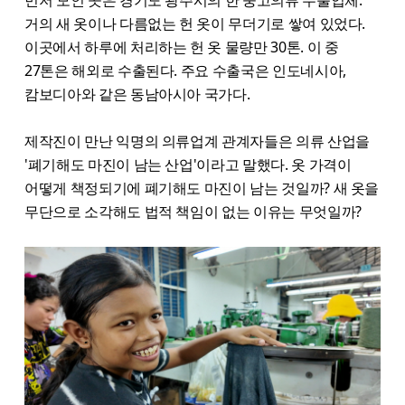
거의 새 옷이나 다름없는 헌 옷이 무더기로 쌓여 있었다.
이곳에서 하루에 처리하는 헌 옷 물량만 30톤. 이 중
27톤은 해외로 수출된다. 주요 수출국은 인도네시아,
캄보디아와 같은 동남아시아 국가다.
제작진이 만난 익명의 의류업계 관계자들은 의류 산업을
'폐기해도 마진이 남는 산업'이라고 말했다. 옷 가격이
어떻게 책정되기에 폐기해도 마진이 남는 것일까? 새 옷을
무단으로 소각해도 법적 책임이 없는 이유는 무엇일까?