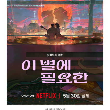
이 별에 필요한