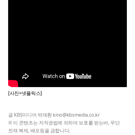
[사진=넷플릭스]
글 KBS미디어 박재환 kino@kbsmedia.co.kr
※ 이 콘텐츠는 저작권법에 의하여 보호를 받는바, 무단
전재 복제, 배포등을 금합니다.