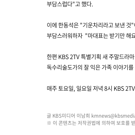
부담스럽다"고 했다.
이에 한동석은 "기운차리라고 보낸 것"
부담스러워하자 "마대표는 받기만 해요.
한편 KBS 2TV 특별기획 새 주말드라마
독수리술도가의 잘 익은 가족 이야기를 
매주 토요일, 일요일 저녁 8시 KBS 2
글 KBS미디어 이남희 kmnews@kbsmedia.
※ 이 콘텐츠는 저작권법에 의하여 보호를 받