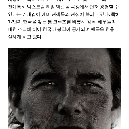
전매특허 익스트림 리얼 액션을 극장에서 먼저 경험할 수
있다는 기대감에 예비 관객들의 관심이 쏠리고 있다. 특히
12번째 한국을 찾는 톰 크루즈를 비롯해 감독, 배우들의
내한 소식에 이어 한국 개봉일이 공개되며 팬들을 한층
설레게 하고 있다.