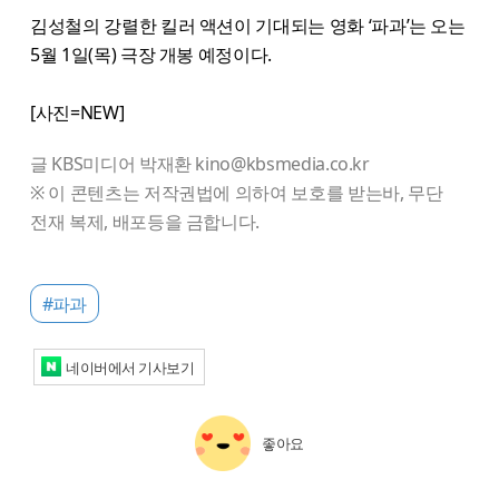
김성철의 강렬한 킬러 액션이 기대되는 영화 ‘파과’는 오는
5월 1일(목) 극장 개봉 예정이다.
[사진=NEW]
글 KBS미디어 박재환 kino@kbsmedia.co.kr
※ 이 콘텐츠는 저작권법에 의하여 보호를 받는바, 무단
전재 복제, 배포등을 금합니다.
#파과
네이버에서 기사보기
좋아요