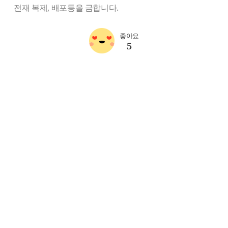
전재 복제, 배포등을 금합니다.
좋아요
5