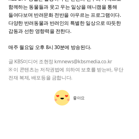
함께하는 동물들과 웃고 우는 일상을 애니캠을 통해
들여다보며 반려문화 전반을 아우르는 프로그램이다.
다양한 반려동물과 반려인의 특별한 일상으로 따듯한
감동과 선한 영향력을 전한다.
매주 월요일 오후 8시 30분에 방송된다.
글 KBS미디어 조현정 kmnews@kbsmedia.co.kr
※ 이 콘텐츠는 저작권법에 의하여 보호를 받는바, 무단
전재 복제, 배포등을 금합니다.
좋아요