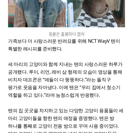
동물은 훌륭하다 캡처
가족보다 더 사랑스러운 반려묘를 위해 NCT WayV 텐이
특별한 레시피를 준비했다.
세 마리의 고양이와 함께 지내는 텐의 사랑스러운 하루가
공개됐다. 루이, 리언, 레비 삼 형제의 모습이 영상을 통해
비치자 데프콘은 “애들이 다 뚱뚱하다.”라는 돌직구
평가로 웃음을 자아냈다. 이에 텐은 “우리 집에서 청소기
역할을 하고 있다.”라며 능청스럽게 반응했다.
텐의 집 곳곳을 차지하고 있는 다양한 고양이 용품들이 세
마리 고양이들을 향한 텐의 애정을 증명했다. 텐은 방
하나를 통째로 고양이 전용 방으로 꾸며 사용 중이었다.