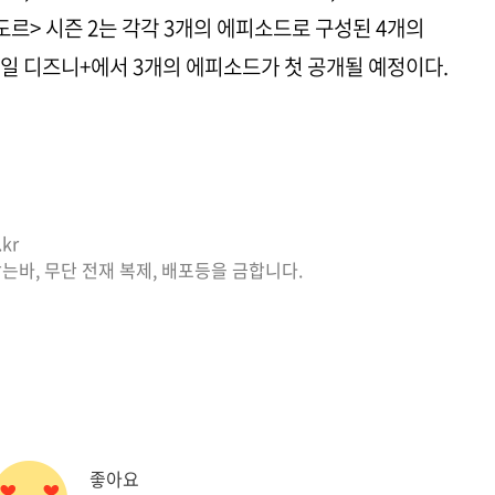
르> 시즌 2는 각각 3개의 에피소드로 구성된 4개의
3일 디즈니+에서 3개의 에피소드가 첫 공개될 예정이다.
kr
는바, 무단 전재 복제, 배포등을 금합니다.
좋아요