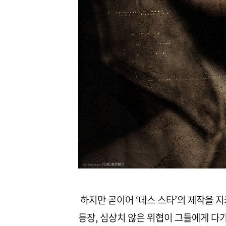
하지만 곧이어 ‘데스 스타’의 제작을 지
등장, 심상치 않은 위협이 그들에게 