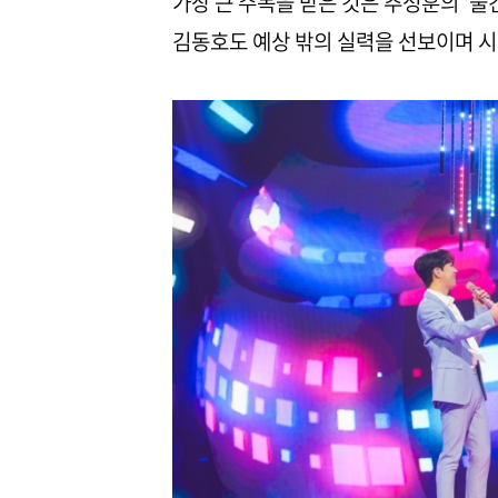
가장 큰 주목을 받은 것은 추성훈의 ‘울
김동호도 예상 밖의 실력을 선보이며 