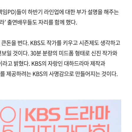
책임PD)들이 하반기 라인업에 대한 부가 설명을 해주는
나라’ 출연배우들도 자리를 함께 했다.
큰돈을 번다. KBS도 작가를 키우고 시즌제도 생각하고
보일 것이다. 30분 분량의 미드폼 형태로 신진 작가와
이라고 밝혔다. KBS의 자랑인 대하드라마 제작과
를 제공하려는 KBS의 사명감으로 만들어지는 것이다.
.