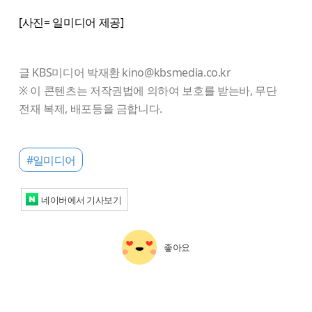
[사진= 일미디어 제공]
글 KBS미디어 박재환 kino@kbsmedia.co.kr
※ 이 콘텐츠는 저작권법에 의하여 보호를 받는바, 무단
전재 복제, 배포등을 금합니다.
#일미디어
네이버에서 기사보기
좋아요