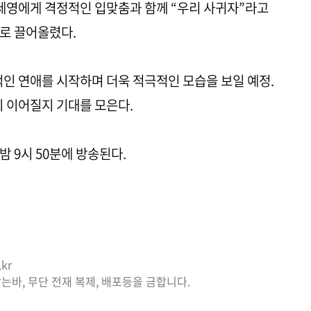
세영에게 격정적인 입맞춤과 함께 “우리 사귀자”라고
로 끌어올렸다.
인 연애를 시작하며 더욱 적극적인 모습을 보일 예정.
지 이어질지 기대를 모은다.
밤 9시 50분에 방송된다.
kr
는바, 무단 전재 복제, 배포등을 금합니다.