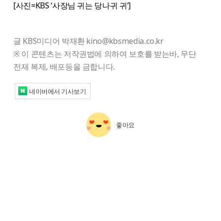
[사진=KBS ‘사장님 귀는 당나귀 귀’]
글 KBS미디어 박재환 kino@kbsmedia.co.kr
※ 이 콘텐츠는 저작권법에 의하여 보호를 받는바, 무단
전재 복제, 배포등을 금합니다.
네이버에서 기사보기
좋아요