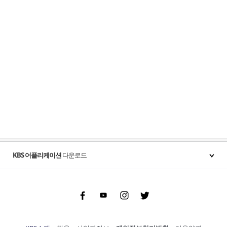
KBS 어플리케이션
다운로드
Facebook
Youtube
Instgram
Twitter