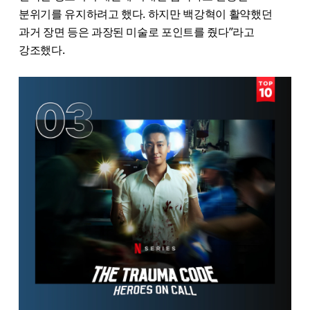
분위기를 유지하려고 했다. 하지만 백강혁이 활약했던
과거 장면 등은 과장된 미술로 포인트를 줬다”라고
강조했다.