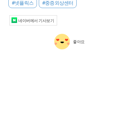
#넷플릭스
#중증외상센터
네이버에서 기사보기
좋아요