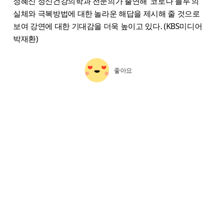
정혜신 정신건강의학과 전문의가 출연해 ‘코로나 블루’의
실체와 극복방법에 대한 놀라운 해답을 제시해 줄 것으로
보여 강연에 대한 기대감을 더욱 높이고 있다. (KBS미디어
박재환)
좋아요