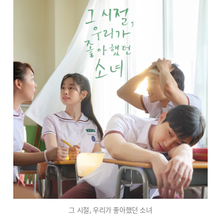
그 시절, 우리가 좋아했던 소녀