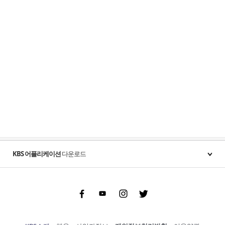
KBS 어플리케이션
다운로드
Facebook
Youtube
Instgram
Twitter