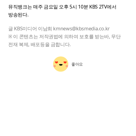
뮤직뱅크는 매주 금요일 오후 5시 10분 KBS 2TV에서
방송된다.
글 KBS미디어 이남희 kmnews@kbsmedia.co.kr
※ 이 콘텐츠는 저작권법에 의하여 보호를 받는바, 무단
전재 복제, 배포등을 금합니다.
좋아요