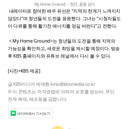
My Home Ground – 청년, 꿈을 심다
내레이터로 참여한 배우 유선은 “지역의 한계가 느껴지지
않았다”며 청년들의 도전을 응원했다. 그녀는 “시청자들도
이 다큐를 통해 활기찬 에너지를 얻길 바란다”고 전했다.
< My Home Ground>는 청년들의 도전을 통해 지역의
가능성을 확인하고, 새로운 희망을 제시할 예정이다. 방송
후 KBS 홈페이지와 유튜브 채널에서 다시 볼 수 있다.
[사진=KBS 제공]
글 KBS미디어 박재환 kino@kbsmedia.co.kr
※ 이 콘텐츠는 저작권법에 의하여 보호를 받는바, 무단
전재 복제, 배포등을 금합니다.
네이버에서 기사보기