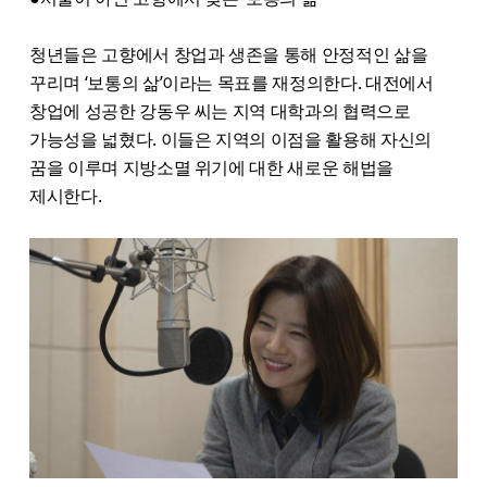
청년들은 고향에서 창업과 생존을 통해 안정적인 삶을
꾸리며 ‘보통의 삶’이라는 목표를 재정의한다. 대전에서
창업에 성공한 강동우 씨는 지역 대학과의 협력으로
가능성을 넓혔다. 이들은 지역의 이점을 활용해 자신의
꿈을 이루며 지방소멸 위기에 대한 새로운 해법을
제시한다.