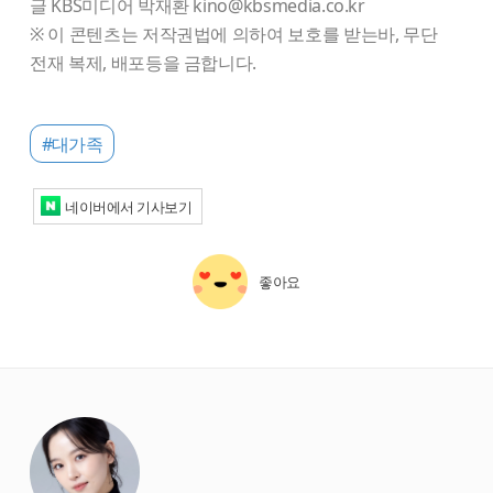
글 KBS미디어 박재환 kino@kbsmedia.co.kr
※ 이 콘텐츠는 저작권법에 의하여 보호를 받는바, 무단
전재 복제, 배포등을 금합니다.
#대가족
네이버에서 기사보기
좋아요
starbox