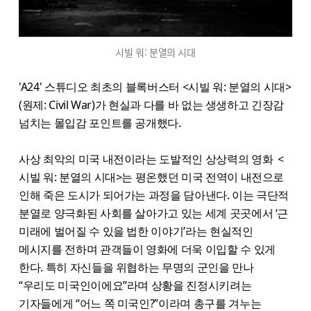
시빌 워: 분열의 시대
'A24' 스튜디오 최초의 블록버스터 <시빌 워: 분열의 시대>
(원제: Civil War)가 현실과 다를 바 없는 생생하고 긴장감
넘치는 몰입감 포인트를 공개했다.
사상 최악의 미국 내전이라는 도발적인 상상력의 영화 <
시빌 워: 분열의 시대>는 평온했던 미국 전역이 내전으로
인해 죽은 도시가 되어가는 과정을 담아낸다. 이는 극단적
분열로 양극화된 사회를 살아가고 있는 세계 곳곳에서 ‘근
미래에 벌어질 수 있을 법한 이야기’라는 현실적인
메시지를 전하며 관객들이 영화에 더욱 이입할 수 있게
한다. 특히 자신들을 위협하는 무명의 군인을 만나
“우리도 미국인이에요”라며 상황을 진정시키려는
기자들에게 “어느 쪽 미국인?”이라며 총구를 겨누는