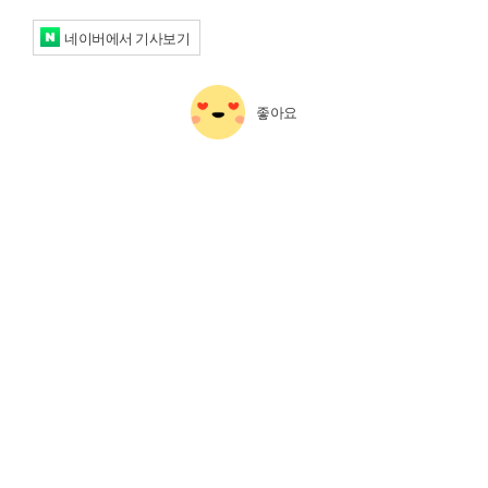
네이버에서 기사보기
좋아요