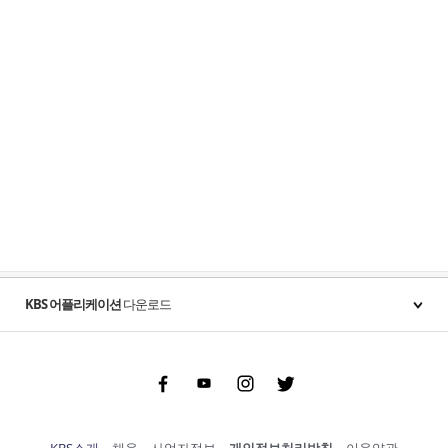
KBS 어플리케이션
다운로드
Facebook
Youtube
Instgram
Twitter