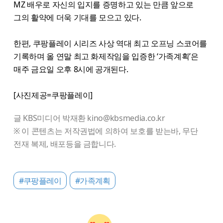
MZ 배우로 자신의 입지를 증명하고 있는 만큼 앞으로
그의 활약에 더욱 기대를 모으고 있다.
한편, 쿠팡플레이 시리즈 사상 역대 최고 오프닝 스코어를
기록하며 올 연말 최고 화제작임을 입증한 ‘가족계획’은
매주 금요일 오후 8시에 공개된다.
[사진제공=쿠팡플레이]
글 KBS미디어 박재환 kino@kbsmedia.co.kr
※ 이 콘텐츠는 저작권법에 의하여 보호를 받는바, 무단
전재 복제, 배포등을 금합니다.
#쿠팡플레이
#가족계획