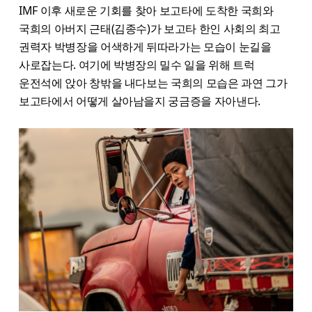
IMF 이후 새로운 기회를 찾아 보고타에 도착한 국희와
국희의 아버지 근태(김종수)가 보고타 한인 사회의 최고
권력자 박병장을 어색하게 뒤따라가는 모습이 눈길을
사로잡는다. 여기에 박병장의 밀수 일을 위해 트럭
운전석에 앉아 창밖을 내다보는 국희의 모습은 과연 그가
보고타에서 어떻게 살아남을지 궁금증을 자아낸다.