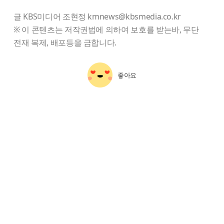
글 KBS미디어 조현정 kmnews@kbsmedia.co.kr
※ 이 콘텐츠는 저작권법에 의하여 보호를 받는바, 무단
전재 복제, 배포등을 금합니다.
좋아요