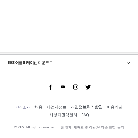
KBS 어플리케이션
다운로드
Facebook
Youtube
Instgram
Twitter
KBS소개
채용
사업자정보
개인정보처리방침
이용약관
시청자권익센터
FAQ
© KBS. All rights reserved. 무단 전재, 재배포 및 이용(AI 학습 포함) 금지