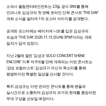
소속사 울림엔터테인먼트는 23일 공식 SNS를 통해
인피니트 김성규의 첫 번째 온라인 단독 콘서트 ‘THE DAY’
개최 소식을 알리며 1차 포스터 이미지를 공개했다.
공개된 포스터에는 베이지색 니트를 입은 김성규의
모습과 ‘THE DAY 2020.11.15 (SUN) 3PM’이라는 개최
일자가 담겨 있었다.
지난 2월에 열린 ‘김성규 SOLO CONCERT SHINE
ENCORE’ 이후 약 9개월 만에 개최되는 이번 콘서트는
‘감성 보컬리스트’ 김성규가 자신의 목소리를 통해
평범하지만 특별한 일상을 선사할 것이다.
특히 김성규는 이번 온라인 콘서트를 통해 팬들과
실시간으로 소통하며 김성규의 과거와 현재를 총망라한
무대 구성을 선보일 예정이다.