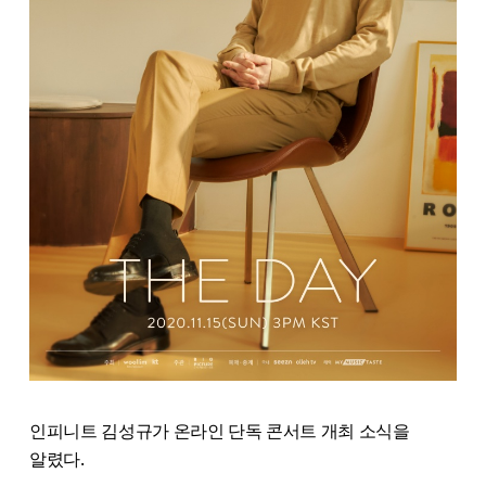
인피니트 김성규가 온라인 단독 콘서트 개최 소식을
알렸다.