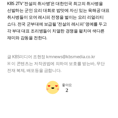
KBS 2TV ‘전설의 취사병’은 대한민국 최고의 취사병을
선발하는 군인 요리 대회로 밥맛에 자신 있는 육해공 대표
취사병들이 모여 레시피 전쟁을 벌이는 요리 리얼리티
쇼다. 전국 군부대에 보급될 ‘전설의 레시피’ 명예를 두고
각 부대 대표 조리병들이 치열한 경쟁을 펼치며 색다른
재미와 감동을 전한다.
글 KBS미디어 조현정 kmnews@kbsmedia.co.kr
※ 이 콘텐츠는 저작권법에 의하여 보호를 받는바, 무단
전재 복제, 배포등을 금합니다.
좋아요
2