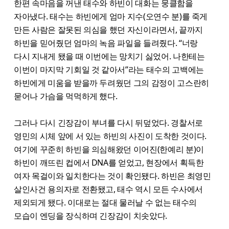
한편 속마음을 꺼낸 태수와 하빈이 대화는 뭉클함을
자아냈다. 태수는 하빈에게 엄마 지수(오연수 분)를 죽게
만든 사람은 잘못된 의심을 했던 자신이라면서, 끝까지
하빈을 믿어줬던 엄마의 녹음 파일을 들려줬다. “너랑
다시 지내게 됐을 때 이번에는 망치기 싫었어. 나한테는
이번이 마지막 기회일 것 같아서”라는 태수의 고백에는
하빈에게 미움을 받을까 두려웠던 그의 감정이 고스란히
묻어나 가슴을 먹먹하게 했다.
그러나 다시 긴장감이 부녀를 다시 뒤덮었다. 경찰서로
영민의 시체 앞에 서 있는 하빈의 사진이 도착한 것이다.
여기에 꾸준히 하빈을 의심해왔던 이어진(한예리 분)이
하빈이 깨뜨린 컵에서 DNA를 얻었고, 현장에서 획득한
여자 목걸이와 일치한다는 것이 확인됐다. 하빈은 최영민
살인사건 용의자로 전환됐고, 태수 역시 모든 수사에서
제외되게 됐다. 이대로는 절대 물러날 수 없는 태수의
모습이 엔딩을 장식하며 긴장감이 치솟았다.